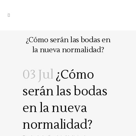
¿Cómo serán las bodas en
la nueva normalidad?
03 Jul
¿Cómo
serán las bodas
en la nueva
normalidad?