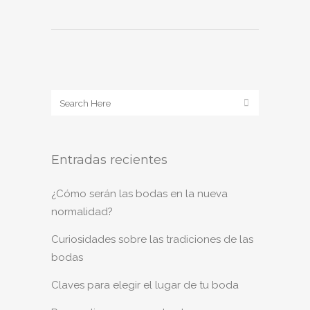
Entradas recientes
¿Cómo serán las bodas en la nueva
normalidad?
Curiosidades sobre las tradiciones de las
bodas
Claves para elegir el lugar de tu boda